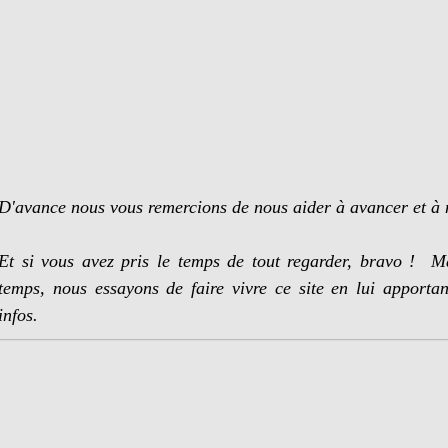
D'avance nous vous remercions de nous aider à avancer et à 
Et si vous avez pris le temps de tout regarder, bravo ! M
temps, nous essayons de faire vivre ce site en lui apporta
infos.