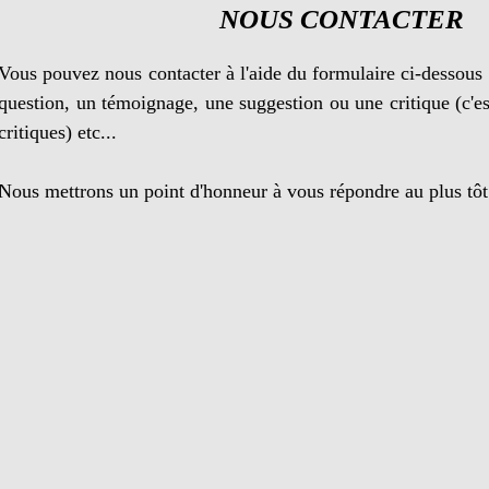
NOUS CONTACTER
Vous pouvez nous contacter à l'aide du formulaire ci-dessous
question, un témoignage, une suggestion ou une critique (c'est
critiques) etc...
Nous mettrons un point d'honneur à vous répondre au plus tôt