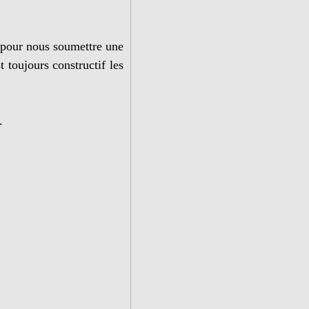
 pour nous soumettre une
 toujours constructif les
.