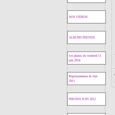
NOS VIDEOS
ALBUMS PHOTOS
Les photos du vendredi 11
juin 2010
Représentations de Juin
2011
PHOTOS JUIN 2012