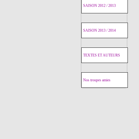
SAISON 2012 / 2013
SAISON 2013 / 2014
TEXTES ET AUTEURS
Nos troupes amies