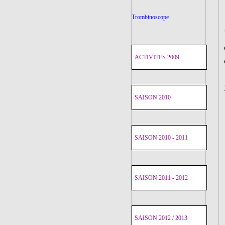
Trombinoscope
ACTIVITES 2009
SAISON 2010
SAISON 2010 - 2011
SAISON 2011 - 2012
SAISON 2012 / 2013