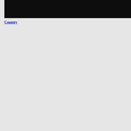
Country